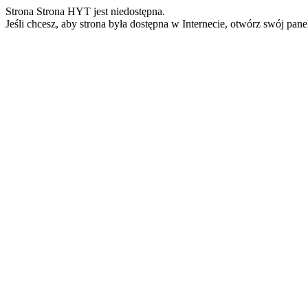
Strona Strona HYT jest niedostępna.
Jeśli chcesz, aby strona była dostępna w Internecie, otwórz swój pan